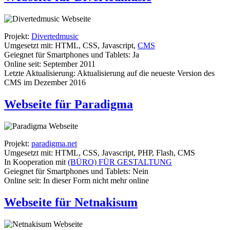
Projekt:
Divertedmusic
Umgesetzt mit: HTML, CSS, Javascript,
CMS
Geiegnet für Smartphones und Tablets: Ja
Online seit: September 2011
Letzte Aktualisierung: Aktualisierung auf die neueste Version des
CMS im Dezember 2016
Webseite für Paradigma
Projekt:
paradigma.net
Umgesetzt mit: HTML, CSS, Javascript, PHP, Flash, CMS
In Kooperation mit
(BÜRO) FÜR GESTALTUNG
Geiegnet für Smartphones und Tablets: Nein
Online seit: In dieser Form nicht mehr online
Webseite für Netnakisum