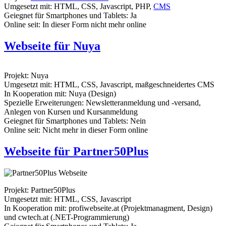
Umgesetzt mit: HTML, CSS, Javascript, PHP,
CMS
Geiegnet für Smartphones und Tablets: Ja
Online seit: In dieser Form nicht mehr online
Webseite für Nuya
Projekt: Nuya
Umgesetzt mit: HTML, CSS, Javascript, maßgeschneidertes CMS
In Kooperation mit: Nuya (Design)
Spezielle Erweiterungen: Newsletteranmeldung und -versand,
Anlegen von Kursen und Kursanmeldung
Geiegnet für Smartphones und Tablets: Nein
Online seit: Nicht mehr in dieser Form online
Webseite für Partner50Plus
Projekt: Partner50Plus
Umgesetzt mit: HTML, CSS, Javascript
In Kooperation mit: profiwebseite.at (Projektmanagment, Design)
und cwtech.at (.NET-Programmierung)