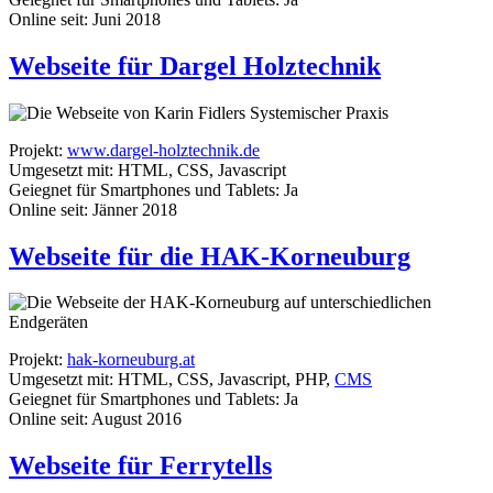
Online seit: Juni 2018
Webseite für Dargel Holztechnik
Projekt:
www.dargel-holztechnik.de
Umgesetzt mit: HTML, CSS, Javascript
Geiegnet für Smartphones und Tablets: Ja
Online seit: Jänner 2018
Webseite für die HAK-Korneuburg
Projekt:
hak-korneuburg.at
Umgesetzt mit: HTML, CSS, Javascript, PHP,
CMS
Geiegnet für Smartphones und Tablets: Ja
Online seit: August 2016
Webseite für Ferrytells