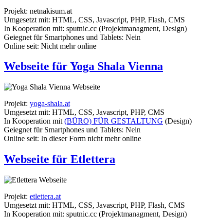
Projekt: netnakisum.at
Umgesetzt mit: HTML, CSS, Javascript, PHP, Flash, CMS
In Kooperation mit: sputnic.cc (Projektmanagment, Design)
Geiegnet für Smartphones und Tablets: Nein
Online seit: Nicht mehr online
Webseite für Yoga Shala Vienna
Projekt:
yoga-shala.at
Umgesetzt mit: HTML, CSS, Javascript, PHP, CMS
In Kooperation mit
(BÜRO) FÜR GESTALTUNG
(Design)
Geiegnet für Smartphones und Tablets: Nein
Online seit: In dieser Form nicht mehr online
Webseite für Etlettera
Projekt:
etlettera.at
Umgesetzt mit: HTML, CSS, Javascript, PHP, Flash, CMS
In Kooperation mit: sputnic.cc (Projektmanagment, Design)