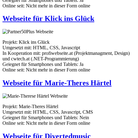
Geiegnet für Smartphones und Tablets: Ja
Online seit: Nicht mehr in dieser Form online
Webseite für Klick ins Glück
Projekt: Klick ins Glück
Umgesetzt mit: HTML, CSS, Javascript
In Kooperation mit: profiwebseite.at (Projektmanagment, Design)
und cwtech.at (.NET-Programmierung)
Geiegnet für Smartphones und Tablets: Ja
Online seit: Nicht mehr in dieser Form online
Webseite für Marie-Theres Härtel
Projekt: Marie-Theres Härtel
Umgesetzt mit: HTML, CSS, Javascript, CMS
Geiegnet für Smartphones und Tablets: Nein
Online seit: Nicht mehr in dieser Form online
Webseite für Divertedmusic