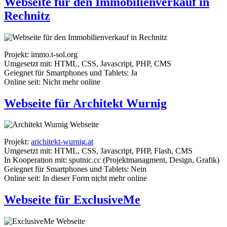
Webseite für den Immobilienverkauf in
Rechnitz
Projekt: immo.t-sol.org
Umgesetzt mit: HTML, CSS, Javascript, PHP, CMS
Geiegnet für Smartphones und Tablets: Ja
Online seit: Nicht mehr online
Webseite für Architekt Wurnig
Projekt:
arichitekt-wurnig.at
Umgesetzt mit: HTML, CSS, Javascript, PHP, Flash, CMS
In Kooperation mit: sputnic.cc (Projektmanagment, Design, Grafik)
Geiegnet für Smartphones und Tablets: Nein
Online seit: In dieser Form nicht mehr online
Webseite für ExclusiveMe