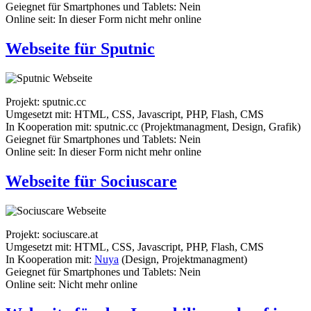
Geiegnet für Smartphones und Tablets: Nein
Online seit: In dieser Form nicht mehr online
Webseite für Sputnic
Projekt: sputnic.cc
Umgesetzt mit: HTML, CSS, Javascript, PHP, Flash, CMS
In Kooperation mit: sputnic.cc (Projektmanagment, Design, Grafik)
Geiegnet für Smartphones und Tablets: Nein
Online seit: In dieser Form nicht mehr online
Webseite für Sociuscare
Projekt: sociuscare.at
Umgesetzt mit: HTML, CSS, Javascript, PHP, Flash, CMS
In Kooperation mit:
Nuya
(Design, Projektmanagment)
Geiegnet für Smartphones und Tablets: Nein
Online seit: Nicht mehr online