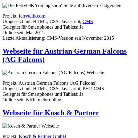
Projekt:
ferrytells.com
Umgesetzt mit: HTML, CSS, Javascript,
CMS
Geiegnet für Smartphones und Tablets: Ja
Online seit: Mai 2015
Letzte Aktualisierung: CMS-Version seit November 2015
Webseite für Austrian German Falcons
(AG Falcons)
Projekt: Austrian German Falcons (AG Falcons)
Umgesetzt mit: HTML, CSS, Javascript, PHP, CMS
Geiegnet für Smartphones und Tablets: Ja
Online seit: Nicht mehr online
Webseite für Kosch & Partner
Projekt:
Kosch & Partner GmbH